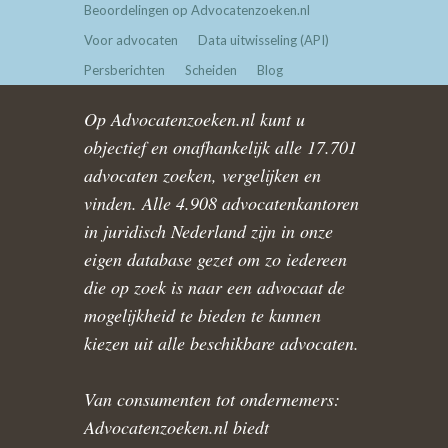
Beoordelingen op Advocatenzoeken.nl
Voor advocaten
Data uitwisseling (API)
Persberichten
Scheiden
Blog
Op Advocatenzoeken.nl kunt u
objectief en onafhankelijk alle 17.701
advocaten zoeken, vergelijken en
vinden. Alle 4.908 advocatenkantoren
in juridisch Nederland zijn in onze
eigen database gezet om zo iedereen
die op zoek is naar een advocaat de
mogelijkheid te bieden te kunnen
kiezen uit alle beschikbare advocaten.
Van consumenten tot ondernemers:
Advocatenzoeken.nl biedt