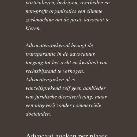
particulieren, bedrijven, overheden en
non-profit organisaties een slimme
zoekmachine om de juiste advocaat te
kiezen.
Advocatenzoeken.nl beoogt de
transparantie in de advocatuur,
toegang tot het recht en kwaliteit van
rechtsbijstand te verhogen.
Advocatenzoeken.nl is
vanzelfsprekend zelf geen aanbieder
van juridische dienstverlening, maar
een uitgeverij zonder commerciële
doeleinden.
Advocaat zoeken per plaats