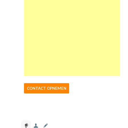
CONTACT OPNEMEN