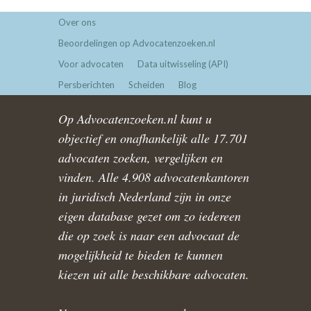
Over ons
Beoordelingen op Advocatenzoeken.nl
Voor advocaten
Data uitwisseling (API)
Persberichten
Scheiden
Blog
Op Advocatenzoeken.nl kunt u
objectief en onafhankelijk alle 17.701
advocaten zoeken, vergelijken en
vinden. Alle 4.908 advocatenkantoren
in juridisch Nederland zijn in onze
eigen database gezet om zo iedereen
die op zoek is naar een advocaat de
mogelijkheid te bieden te kunnen
kiezen uit alle beschikbare advocaten.