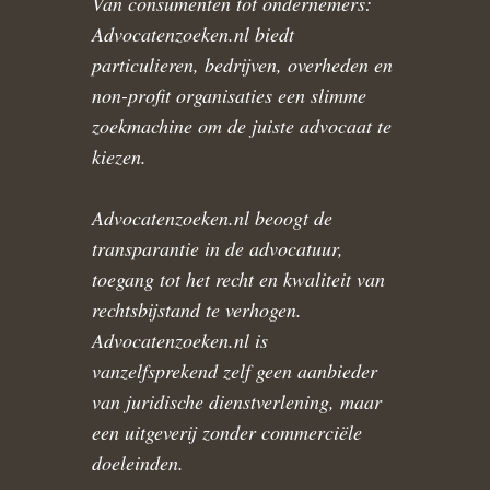
Van consumenten tot ondernemers:
Advocatenzoeken.nl biedt
particulieren, bedrijven, overheden en
non-profit organisaties een slimme
zoekmachine om de juiste advocaat te
kiezen.
Advocatenzoeken.nl beoogt de
transparantie in de advocatuur,
toegang tot het recht en kwaliteit van
rechtsbijstand te verhogen.
Advocatenzoeken.nl is
vanzelfsprekend zelf geen aanbieder
van juridische dienstverlening, maar
een uitgeverij zonder commerciële
doeleinden.