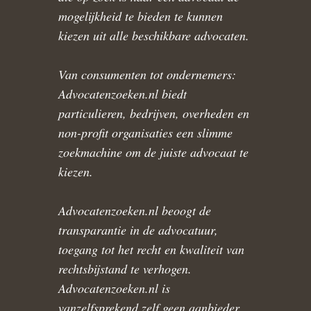
mogelijkheid te bieden te kunnen
kiezen uit alle beschikbare advocaten.
Van consumenten tot ondernemers:
Advocatenzoeken.nl biedt
particulieren, bedrijven, overheden en
non-profit organisaties een slimme
zoekmachine om de juiste advocaat te
kiezen.
Advocatenzoeken.nl beoogt de
transparantie in de advocatuur,
toegang tot het recht en kwaliteit van
rechtsbijstand te verhogen.
Advocatenzoeken.nl is
vanzelfsprekend zelf geen aanbieder