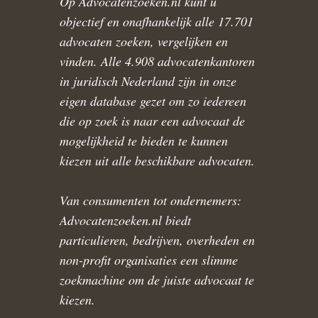
Op Advocatenzoeken.nl kunt u
objectief en onafhankelijk alle 17.701
advocaten zoeken, vergelijken en
vinden. Alle 4.908 advocatenkantoren
in juridisch Nederland zijn in onze
eigen database gezet om zo iedereen
die op zoek is naar een advocaat de
mogelijkheid te bieden te kunnen
kiezen uit alle beschikbare advocaten.
Van consumenten tot ondernemers:
Advocatenzoeken.nl biedt
particulieren, bedrijven, overheden en
non-profit organisaties een slimme
zoekmachine om de juiste advocaat te
kiezen.