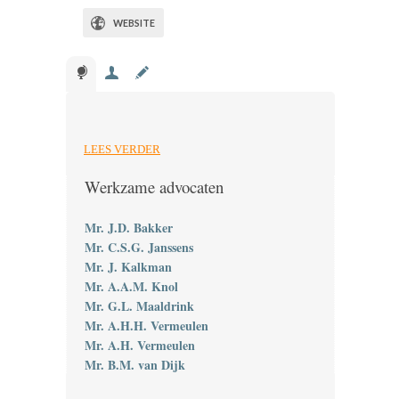
WEBSITE
LEES VERDER
Werkzame advocaten
Mr. J.D. Bakker
Mr. C.S.G. Janssens
Mr. J. Kalkman
Mr. A.A.M. Knol
Mr. G.L. Maaldrink
Mr. A.H.H. Vermeulen
Mr. A.H. Vermeulen
Mr. B.M. van Dijk