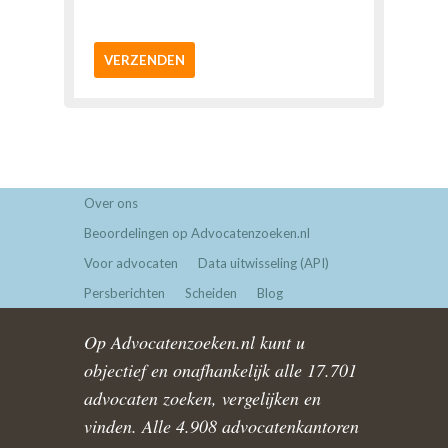
VERZENDEN
Over ons
Beoordelingen op Advocatenzoeken.nl
Voor advocaten
Data uitwisseling (API)
Persberichten
Scheiden
Blog
Op Advocatenzoeken.nl kunt u
objectief en onafhankelijk alle 17.701
advocaten zoeken, vergelijken en
vinden. Alle 4.908 advocatenkantoren