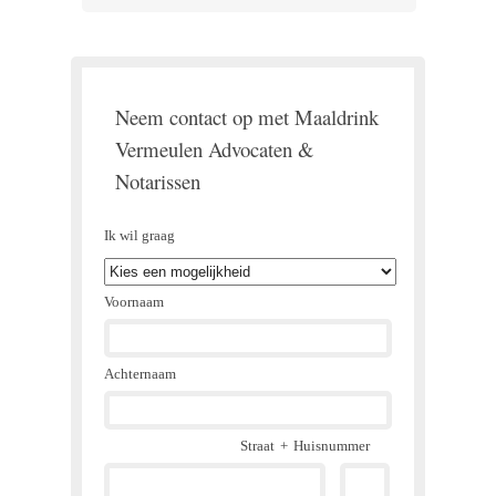
Neem contact op met Maaldrink
Vermeulen Advocaten &
Notarissen
Ik wil graag
Voornaam
Achternaam
Straat
+
Huisnummer