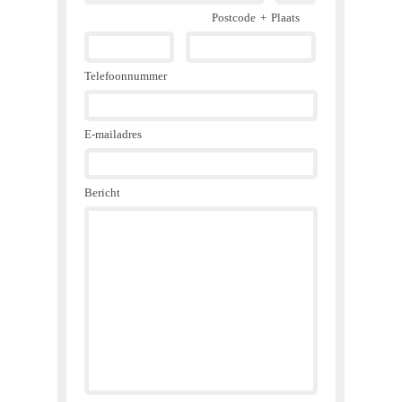
Postcode
+
Plaats
Telefoonnummer
E-mailadres
Bericht