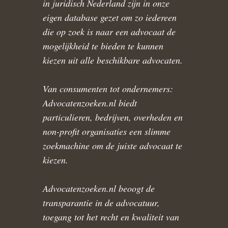
in juridisch Nederland zijn in onze
eigen database gezet om zo iedereen
die op zoek is naar een advocaat de
mogelijkheid te bieden te kunnen
kiezen uit alle beschikbare advocaten.
Van consumenten tot ondernemers:
Advocatenzoeken.nl biedt
particulieren, bedrijven, overheden en
non-profit organisaties een slimme
zoekmachine om de juiste advocaat te
kiezen.
Advocatenzoeken.nl beoogt de
transparantie in de advocatuur,
toegang tot het recht en kwaliteit van