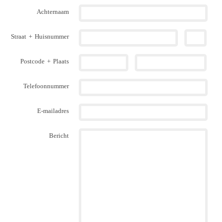
Achternaam
Straat
+
Huisnummer
Postcode
+
Plaats
Telefoonnummer
E-mailadres
Bericht