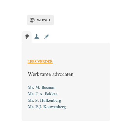
WEBSITE
LEES VERDER
Werkzame advocaten
Mr. M. Bosman
Mr. C.A. Fokker
Mr. S. Hulkenberg
Mr. P.J. Kouwenberg