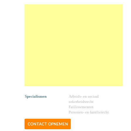
Specialismen
Arbeids- en sociaal
zekerheidsrecht
Faillissementen
Personen- en familierecht
CONTACT OPNEMEN