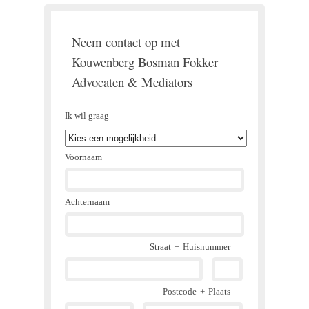
Neem contact op met
Kouwenberg Bosman Fokker
Advocaten & Mediators
Ik wil graag
Voornaam
Achternaam
Straat
+
Huisnummer
Postcode
+
Plaats