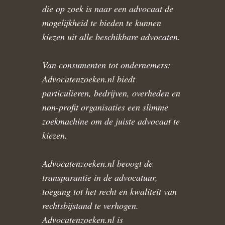
die op zoek is naar een advocaat de
mogelijkheid te bieden te kunnen
kiezen uit alle beschikbare advocaten.
Van consumenten tot ondernemers:
Advocatenzoeken.nl biedt
particulieren, bedrijven, overheden en
non-profit organisaties een slimme
zoekmachine om de juiste advocaat te
kiezen.
Advocatenzoeken.nl beoogt de
transparantie in de advocatuur,
toegang tot het recht en kwaliteit van
rechtsbijstand te verhogen.
Advocatenzoeken.nl is