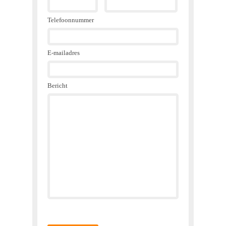
Telefoonnummer
E-mailadres
Bericht