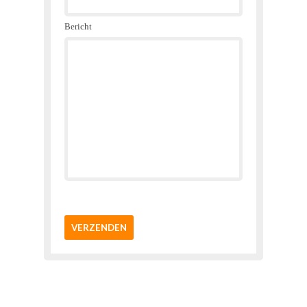
Bericht
VERZENDEN