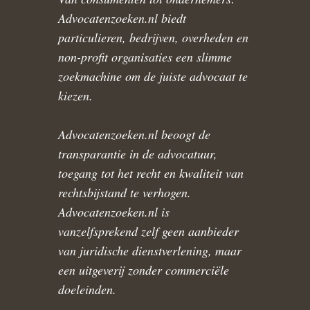
Advocatenzoeken.nl biedt
particulieren, bedrijven, overheden en
non-profit organisaties een slimme
zoekmachine om de juiste advocaat te
kiezen.
Advocatenzoeken.nl beoogt de
transparantie in de advocatuur,
toegang tot het recht en kwaliteit van
rechtsbijstand te verhogen.
Advocatenzoeken.nl is
vanzelfsprekend zelf geen aanbieder
van juridische dienstverlening, maar
een uitgeverij zonder commerciële
doeleinden.