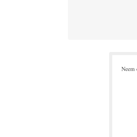
Neem c