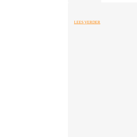
LEES VERDER