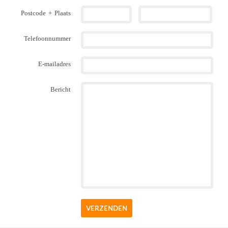
Postcode
+
Plaats
Telefoonnummer
E-mailadres
Bericht
VERZENDEN