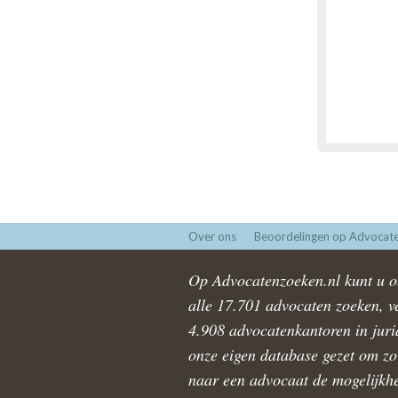
Over ons
Beoordelingen op Advocate
Op Advocatenzoeken.nl kunt u ob
alle 17.701 advocaten zoeken, ve
4.908 advocatenkantoren in juri
onze eigen database gezet om zo 
naar een advocaat de mogelijkhe