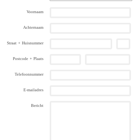
Voornaam
Achternaam
Straat
+
Huisnummer
Postcode
+
Plaats
Telefoonnummer
E-mailadres
Bericht