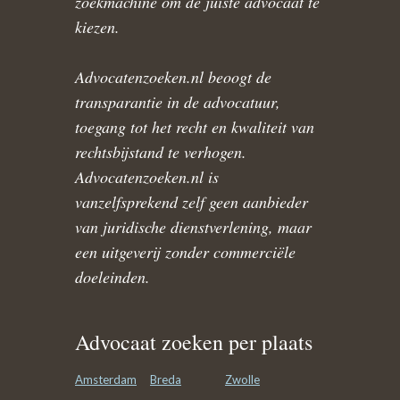
zoekmachine om de juiste advocaat te
kiezen.
Advocatenzoeken.nl beoogt de
transparantie in de advocatuur,
toegang tot het recht en kwaliteit van
rechtsbijstand te verhogen.
Advocatenzoeken.nl is
vanzelfsprekend zelf geen aanbieder
van juridische dienstverlening, maar
een uitgeverij zonder commerciële
doeleinden.
Advocaat zoeken per plaats
Amsterdam
Breda
Zwolle