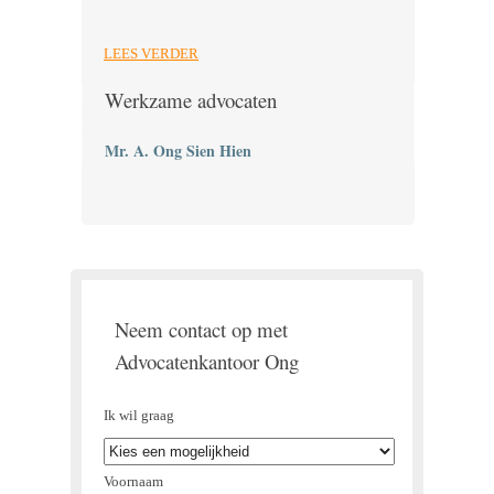
LEES VERDER
Werkzame advocaten
Mr. A. Ong Sien Hien
Neem contact op met
Advocatenkantoor Ong
Ik wil graag
Voornaam