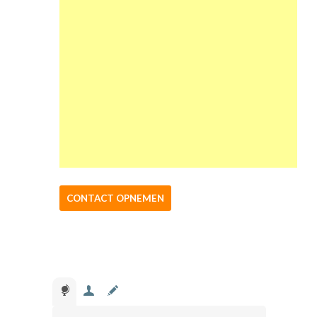
CONTACT OPNEMEN