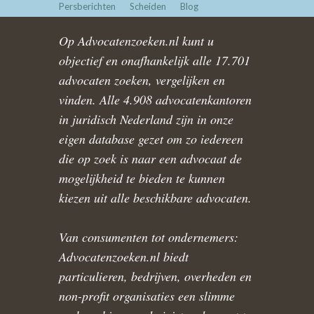
Persberichten
Scheiden
Blog
Op Advocatenzoeken.nl kunt u
objectief en onafhankelijk alle 17.701
advocaten zoeken, vergelijken en
vinden. Alle 4.908 advocatenkantoren
in juridisch Nederland zijn in onze
eigen database gezet om zo iedereen
die op zoek is naar een advocaat de
mogelijkheid te bieden te kunnen
kiezen uit alle beschikbare advocaten.
Van consumenten tot ondernemers:
Advocatenzoeken.nl biedt
particulieren, bedrijven, overheden en
non-profit organisaties een slimme