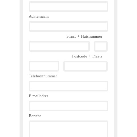
Achternaam
Straat
+
Huisnummer
Postcode
+
Plaats
Telefoonnummer
E-mailadres
Bericht