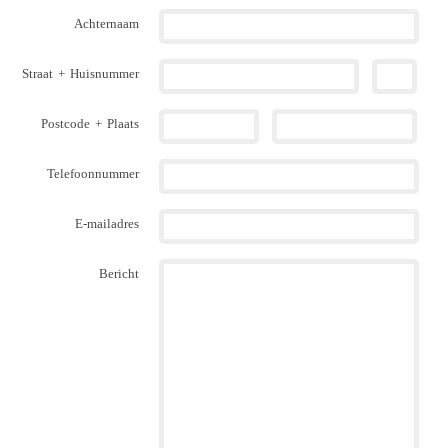
Achternaam
Straat
+
Huisnummer
Postcode
+
Plaats
Telefoonnummer
E-mailadres
Bericht