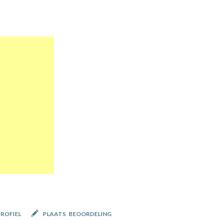
PROFIEL
PLAATS BEOORDELING