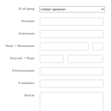
Ik wil graag
Voornaam
Achternaam
Straat
+
Huisnummer
Postcode
+
Plaats
Telefoonnummer
E-mailadres
Bericht