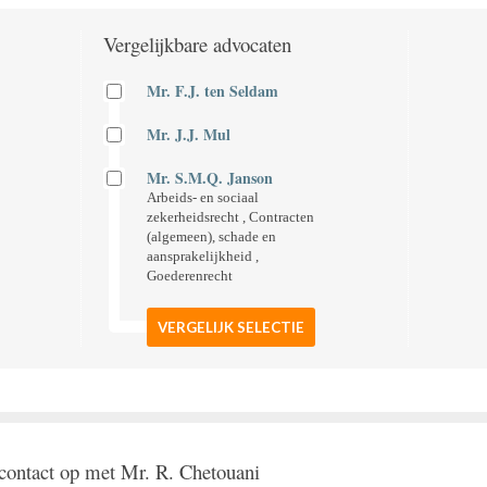
Vergelijkbare advocaten
Mr. F.J. ten Seldam
Mr. J.J. Mul
Mr. S.M.Q. Janson
Arbeids- en sociaal
zekerheidsrecht , Contracten
(algemeen), schade en
aansprakelijkheid ,
Goederenrecht
VERGELIJK SELECTIE
ontact op met Mr. R. Chetouani