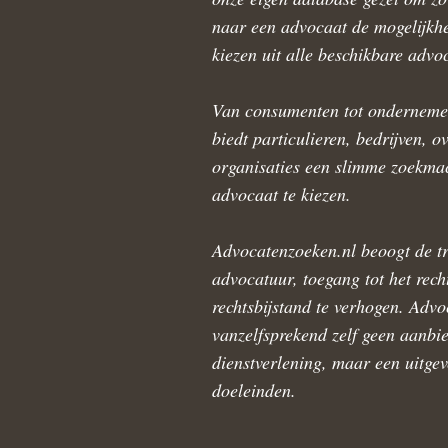
naar een advocaat de mogelijkhe
kiezen uit alle beschikbare advo
Van consumenten tot onderneme
biedt particulieren, bedrijven, o
organisaties een slimme zoekmac
advocaat te kiezen.
Advocatenzoeken.nl beoogt de tr
advocatuur, toegang tot het rech
rechtsbijstand te verhogen. Advo
vanzelfsprekend zelf geen aanbie
dienstverlening, maar een uitge
doeleinden.