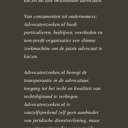
kiezen uit alle beschikbare advocaten.
Van consumenten tot ondernemers:
Advocatenzoeken.nl biedt
particulieren, bedrijven, overheden en
non-profit organisaties een slimme
zoekmachine om de juiste advocaat te
kiezen.
Advocatenzoeken.nl beoogt de
transparantie in de advocatuur,
toegang tot het recht en kwaliteit van
rechtsbijstand te verhogen.
Advocatenzoeken.nl is
vanzelfsprekend zelf geen aanbieder
van juridische dienstverlening, maar