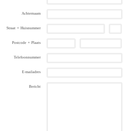
Achternaam
Straat
+
Huisnummer
Postcode
+
Plaats
Telefoonnummer
E-mailadres
Bericht