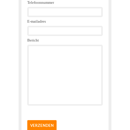
Telefoonnummer
E-mailadres
Bericht
VERZENDEN