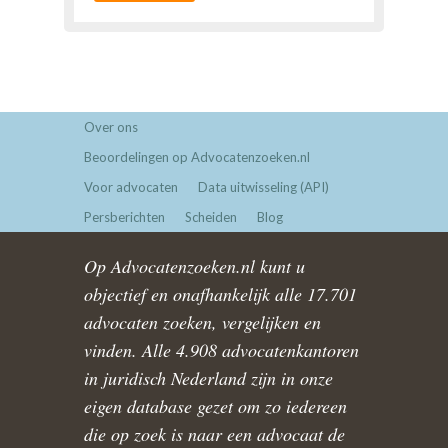
Over ons
Beoordelingen op Advocatenzoeken.nl
Voor advocaten
Data uitwisseling (API)
Persberichten
Scheiden
Blog
Op Advocatenzoeken.nl kunt u
objectief en onafhankelijk alle 17.701
advocaten zoeken, vergelijken en
vinden. Alle 4.908 advocatenkantoren
in juridisch Nederland zijn in onze
eigen database gezet om zo iedereen
die op zoek is naar een advocaat de