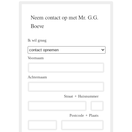
Neem contact op met Mr. G.G.
Boeve
Ik wil graag
Voornaam
Achternaam
Straat
+
Huisnummer
Postcode
+
Plaats