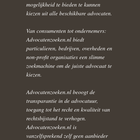
mogelijkheid te bieden te kunnen
kiezen uit alle beschikbare advocaten.
Van consumenten tot ondernemers:
Advocatenzoeken.nl biedt
particulieren, bedrijven, overheden en
non-profit organisaties een slimme
zoekmachine om de juiste advocaat te
kiezen.
Advocatenzoeken.nl beoogt de
transparantie in de advocatuur,
toegang tot het recht en kwaliteit van
rechtsbijstand te verhogen.
Advocatenzoeken.nl is
vanzelfsprekend zelf geen aanbieder