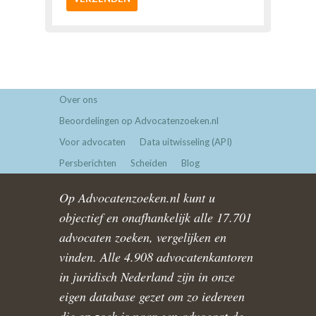
Over ons
Beoordelingen op Advocatenzoeken.nl
Voor advocaten
Data uitwisseling (API)
Persberichten
Scheiden
Blog
Op Advocatenzoeken.nl kunt u
objectief en onafhankelijk alle 17.701
advocaten zoeken, vergelijken en
vinden. Alle 4.908 advocatenkantoren
in juridisch Nederland zijn in onze
eigen database gezet om zo iedereen