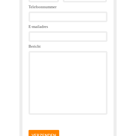
Telefoonnummer
E-mailadres
Bericht
VERZENDEN