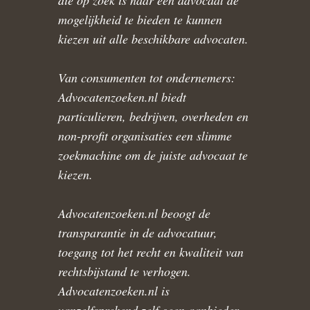
die op zoek is naar een advocaat de
mogelijkheid te bieden te kunnen
kiezen uit alle beschikbare advocaten.
Van consumenten tot ondernemers:
Advocatenzoeken.nl biedt
particulieren, bedrijven, overheden en
non-profit organisaties een slimme
zoekmachine om de juiste advocaat te
kiezen.
Advocatenzoeken.nl beoogt de
transparantie in de advocatuur,
toegang tot het recht en kwaliteit van
rechtsbijstand te verhogen.
Advocatenzoeken.nl is