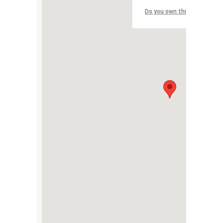
Do you own this website?
2