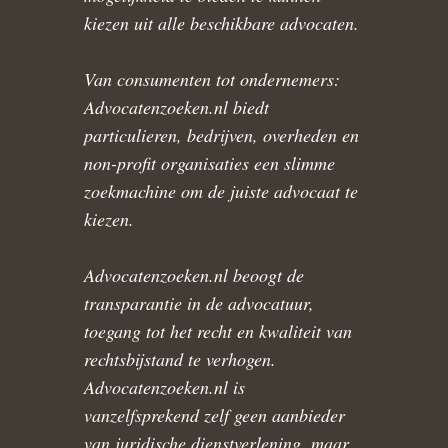
kiezen uit alle beschikbare advocaten.
Van consumenten tot ondernemers:
Advocatenzoeken.nl biedt
particulieren, bedrijven, overheden en
non-profit organisaties een slimme
zoekmachine om de juiste advocaat te
kiezen.
Advocatenzoeken.nl beoogt de
transparantie in de advocatuur,
toegang tot het recht en kwaliteit van
rechtsbijstand te verhogen.
Advocatenzoeken.nl is
vanzelfsprekend zelf geen aanbieder
van juridische dienstverlening, maar